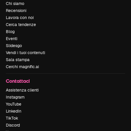
Chi siamo
Recensioni
Lavora con noi
Cerca tendenze
Blog
Eventi
Slidesgo
Vendi i tuoi contenuti
Sala stampa
Cerchi magnific.ai
Contattaci
Assistenza clienti
Instagram
YouTube
LinkedIn
TikTok
Discord