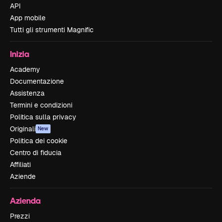
API
App mobile
Tutti gli strumenti Magnific
Inizia
Academy
Documentazione
Assistenza
Termini e condizioni
Politica sulla privacy
Originali
New
Politica dei cookie
Centro di fiducia
Affiliati
Aziende
Azienda
Prezzi