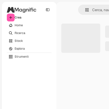
Crea
Home
Ricerca
Stock
Esplora
Strumenti