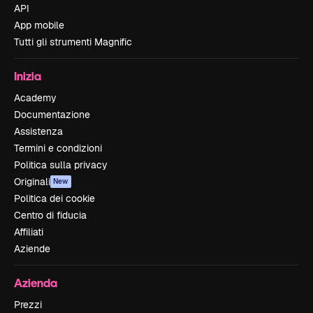
API
App mobile
Tutti gli strumenti Magnific
Inizia
Academy
Documentazione
Assistenza
Termini e condizioni
Politica sulla privacy
Originali
New
Politica dei cookie
Centro di fiducia
Affiliati
Aziende
Azienda
Prezzi