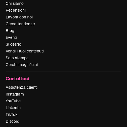
Chi siamo
Recensioni
Lavora con noi
Cerca tendenze
Blog
Eventi
Slidesgo
Vendi i tuoi contenuti
Sala stampa
Cerchi magnific.ai
Contattaci
Assistenza clienti
Instagram
YouTube
LinkedIn
TikTok
Discord