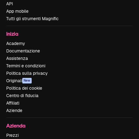
API
App mobile
Tutti gli strumenti Magnific
Inizia
Academy
Documentazione
Assistenza
Termini e condizioni
Politica sulla privacy
Originali
New
Politica dei cookie
Centro di fiducia
Affiliati
Aziende
Azienda
Prezzi