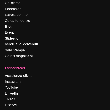
Chi siamo
Recensioni
Lavora con noi
Cerca tendenze
Blog
Eventi
Slidesgo
Vendi i tuoi contenuti
Sala stampa
Cerchi magnific.ai
Contattaci
Assistenza clienti
Instagram
YouTube
LinkedIn
TikTok
Discord