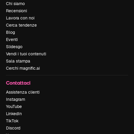
Chi siamo
Recensioni
Lavora con noi
Cerca tendenze
Blog
Eventi
Slidesgo
Vendi i tuoi contenuti
Sala stampa
Cerchi magnific.ai
Contattaci
Assistenza clienti
Instagram
YouTube
LinkedIn
TikTok
Discord