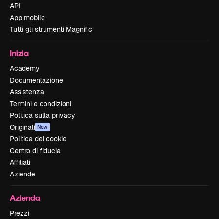
API
App mobile
Tutti gli strumenti Magnific
Inizia
Academy
Documentazione
Assistenza
Termini e condizioni
Politica sulla privacy
Originali
New
Politica dei cookie
Centro di fiducia
Affiliati
Aziende
Azienda
Prezzi