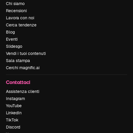
Chi siamo
Recensioni
Lavora con noi
Cerca tendenze
Blog
Eventi
Slidesgo
Vendi i tuoi contenuti
Sala stampa
Cerchi magnific.ai
Contattaci
Assistenza clienti
Instagram
YouTube
LinkedIn
TikTok
Discord