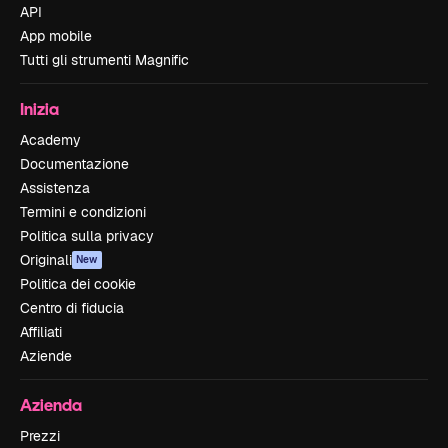
API
App mobile
Tutti gli strumenti Magnific
Inizia
Academy
Documentazione
Assistenza
Termini e condizioni
Politica sulla privacy
Originali
New
Politica dei cookie
Centro di fiducia
Affiliati
Aziende
Azienda
Prezzi