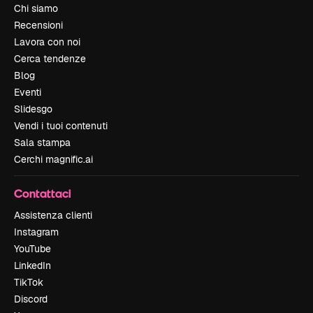
Chi siamo
Recensioni
Lavora con noi
Cerca tendenze
Blog
Eventi
Slidesgo
Vendi i tuoi contenuti
Sala stampa
Cerchi magnific.ai
Contattaci
Assistenza clienti
Instagram
YouTube
LinkedIn
TikTok
Discord