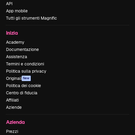
API
App mobile
Tutti gli strumenti Magnific
Inizia
Academy
Documentazione
Assistenza
Termini e condizioni
Politica sulla privacy
Originali
New
Politica dei cookie
Centro di fiducia
Affiliati
Aziende
Azienda
Prezzi