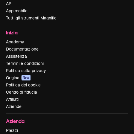
API
App mobile
Tutti gli strumenti Magnific
Inizia
Academy
Documentazione
Assistenza
Termini e condizioni
Politica sulla privacy
Originali
New
Politica dei cookie
Centro di fiducia
Affiliati
Aziende
Azienda
Prezzi