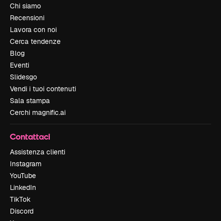
Chi siamo
Recensioni
Lavora con noi
Cerca tendenze
Blog
Eventi
Slidesgo
Vendi i tuoi contenuti
Sala stampa
Cerchi magnific.ai
Contattaci
Assistenza clienti
Instagram
YouTube
LinkedIn
TikTok
Discord