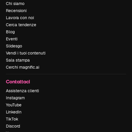
Chi siamo
Recensioni
Lavora con noi
Cerca tendenze
Blog
Eventi
Slidesgo
Vendi i tuoi contenuti
Sala stampa
Cerchi magnific.ai
Contattaci
Assistenza clienti
Instagram
YouTube
LinkedIn
TikTok
Discord