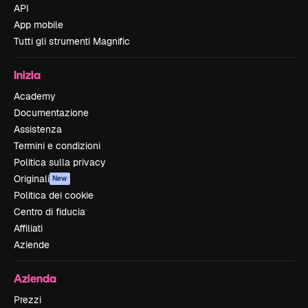
API
App mobile
Tutti gli strumenti Magnific
Inizia
Academy
Documentazione
Assistenza
Termini e condizioni
Politica sulla privacy
Originali
New
Politica dei cookie
Centro di fiducia
Affiliati
Aziende
Azienda
Prezzi