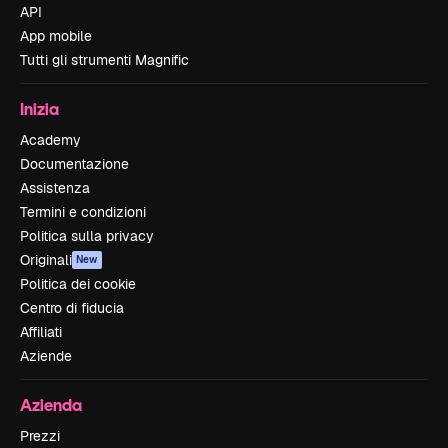
API
App mobile
Tutti gli strumenti Magnific
Inizia
Academy
Documentazione
Assistenza
Termini e condizioni
Politica sulla privacy
Originali
New
Politica dei cookie
Centro di fiducia
Affiliati
Aziende
Azienda
Prezzi