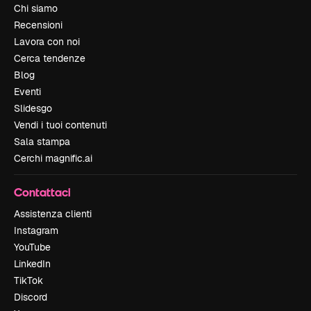
Chi siamo
Recensioni
Lavora con noi
Cerca tendenze
Blog
Eventi
Slidesgo
Vendi i tuoi contenuti
Sala stampa
Cerchi magnific.ai
Contattaci
Assistenza clienti
Instagram
YouTube
LinkedIn
TikTok
Discord