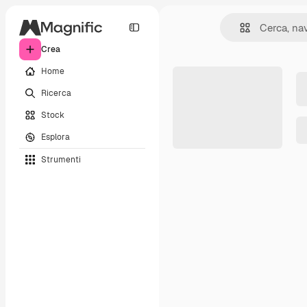
Crea
Home
Ricerca
Stock
Esplora
Strumenti