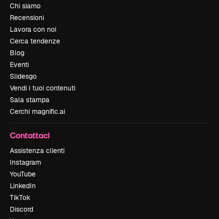
Chi siamo
Recensioni
Lavora con noi
Cerca tendenze
Blog
Eventi
Slidesgo
Vendi i tuoi contenuti
Sala stampa
Cerchi magnific.ai
Contattaci
Assistenza clienti
Instagram
YouTube
LinkedIn
TikTok
Discord