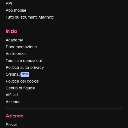
API
App mobile
Tutti gli strumenti Magnific
Inizia
Academy
Documentazione
Assistenza
Termini e condizioni
Politica sulla privacy
Originali
New
Politica dei cookie
Centro di fiducia
Affiliati
Aziende
Azienda
Prezzi