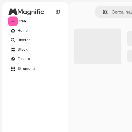
Crea
Home
Ricerca
Stock
Esplora
Strumenti