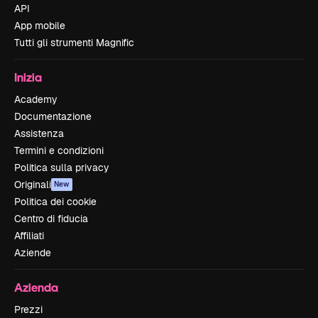
API
App mobile
Tutti gli strumenti Magnific
Inizia
Academy
Documentazione
Assistenza
Termini e condizioni
Politica sulla privacy
Originali
New
Politica dei cookie
Centro di fiducia
Affiliati
Aziende
Azienda
Prezzi