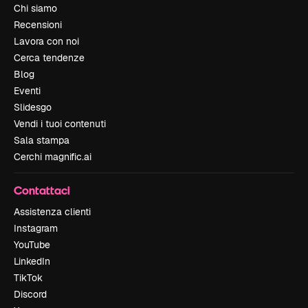
Chi siamo
Recensioni
Lavora con noi
Cerca tendenze
Blog
Eventi
Slidesgo
Vendi i tuoi contenuti
Sala stampa
Cerchi magnific.ai
Contattaci
Assistenza clienti
Instagram
YouTube
LinkedIn
TikTok
Discord