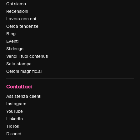
Chi siamo
Recensioni
Lavora con noi
Cerca tendenze
Blog
Eventi
Slidesgo
Vendi i tuoi contenuti
Sala stampa
Cerchi magnific.ai
Contattaci
Assistenza clienti
Instagram
YouTube
LinkedIn
TikTok
Discord