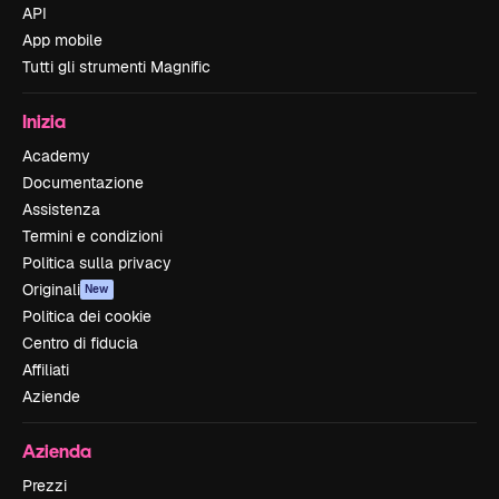
API
App mobile
Tutti gli strumenti Magnific
Inizia
Academy
Documentazione
Assistenza
Termini e condizioni
Politica sulla privacy
Originali
New
Politica dei cookie
Centro di fiducia
Affiliati
Aziende
Azienda
Prezzi