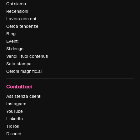
Chi siamo
Recensioni
Lavora con noi
Cerca tendenze
Blog
Eventi
Slidesgo
Vendi i tuoi contenuti
Sala stampa
Cerchi magnific.ai
Contattaci
Assistenza clienti
Instagram
YouTube
LinkedIn
TikTok
Discord