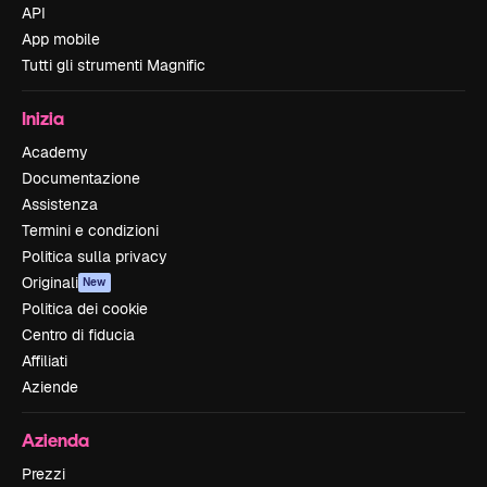
API
App mobile
Tutti gli strumenti Magnific
Inizia
Academy
Documentazione
Assistenza
Termini e condizioni
Politica sulla privacy
Originali
New
Politica dei cookie
Centro di fiducia
Affiliati
Aziende
Azienda
Prezzi