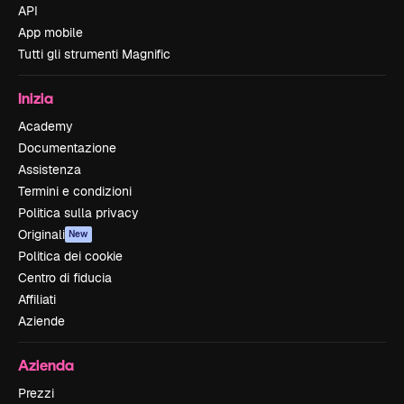
API
App mobile
Tutti gli strumenti Magnific
Inizia
Academy
Documentazione
Assistenza
Termini e condizioni
Politica sulla privacy
Originali
New
Politica dei cookie
Centro di fiducia
Affiliati
Aziende
Azienda
Prezzi