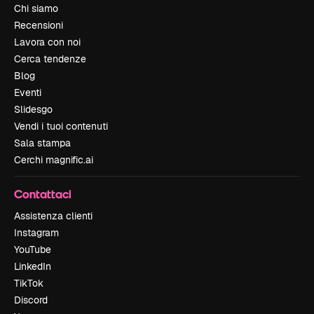
Chi siamo
Recensioni
Lavora con noi
Cerca tendenze
Blog
Eventi
Slidesgo
Vendi i tuoi contenuti
Sala stampa
Cerchi magnific.ai
Contattaci
Assistenza clienti
Instagram
YouTube
LinkedIn
TikTok
Discord