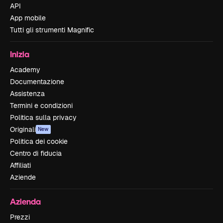
API
App mobile
Tutti gli strumenti Magnific
Inizia
Academy
Documentazione
Assistenza
Termini e condizioni
Politica sulla privacy
Originali
New
Politica dei cookie
Centro di fiducia
Affiliati
Aziende
Azienda
Prezzi