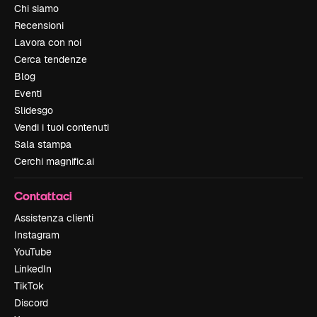
Chi siamo
Recensioni
Lavora con noi
Cerca tendenze
Blog
Eventi
Slidesgo
Vendi i tuoi contenuti
Sala stampa
Cerchi magnific.ai
Contattaci
Assistenza clienti
Instagram
YouTube
LinkedIn
TikTok
Discord