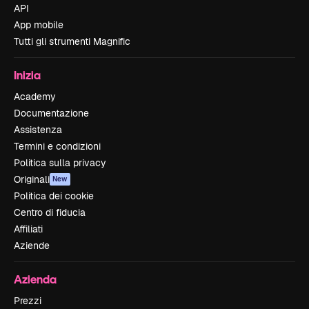
API
App mobile
Tutti gli strumenti Magnific
Inizia
Academy
Documentazione
Assistenza
Termini e condizioni
Politica sulla privacy
Originali
New
Politica dei cookie
Centro di fiducia
Affiliati
Aziende
Azienda
Prezzi