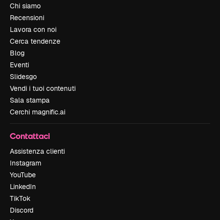
Chi siamo
Recensioni
Lavora con noi
Cerca tendenze
Blog
Eventi
Slidesgo
Vendi i tuoi contenuti
Sala stampa
Cerchi magnific.ai
Contattaci
Assistenza clienti
Instagram
YouTube
LinkedIn
TikTok
Discord