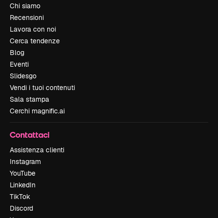
Chi siamo
Recensioni
Lavora con noi
Cerca tendenze
Blog
Eventi
Slidesgo
Vendi i tuoi contenuti
Sala stampa
Cerchi magnific.ai
Contattaci
Assistenza clienti
Instagram
YouTube
LinkedIn
TikTok
Discord