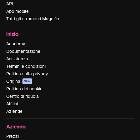
API
App mobile
Tutti gli strumenti Magnific
Inizia
Academy
Documentazione
Assistenza
Termini e condizioni
Politica sulla privacy
Originali
New
Politica dei cookie
Centro di fiducia
Affiliati
Aziende
Azienda
Prezzi