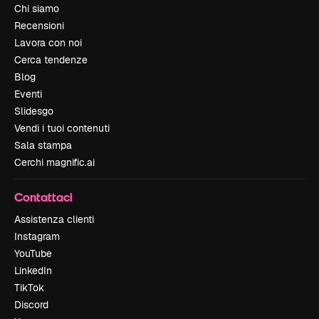
Chi siamo
Recensioni
Lavora con noi
Cerca tendenze
Blog
Eventi
Slidesgo
Vendi i tuoi contenuti
Sala stampa
Cerchi magnific.ai
Contattaci
Assistenza clienti
Instagram
YouTube
LinkedIn
TikTok
Discord