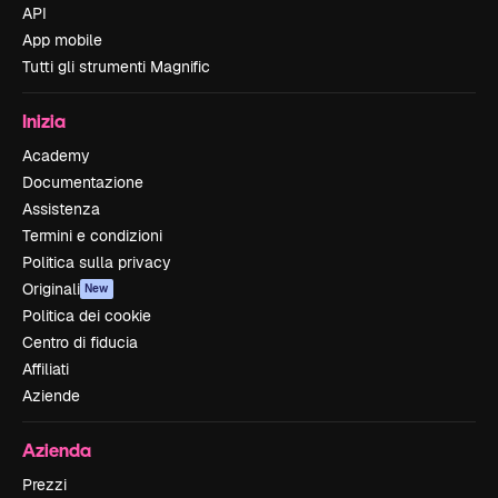
API
App mobile
Tutti gli strumenti Magnific
Inizia
Academy
Documentazione
Assistenza
Termini e condizioni
Politica sulla privacy
Originali
New
Politica dei cookie
Centro di fiducia
Affiliati
Aziende
Azienda
Prezzi