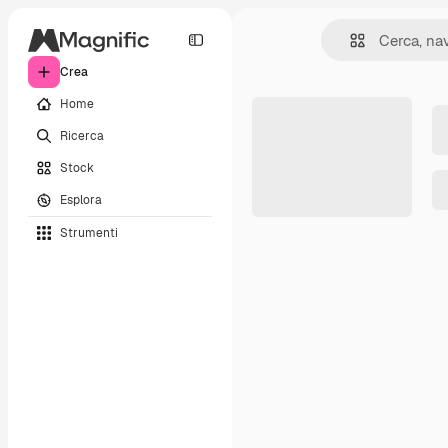
Crea
Home
Ricerca
Stock
Esplora
Strumenti