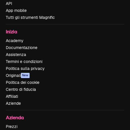
API
App mobile
Tutti gli strumenti Magnific
Inizia
Academy
Documentazione
Assistenza
Termini e condizioni
Politica sulla privacy
Originali
New
Politica dei cookie
Centro di fiducia
Affiliati
Aziende
Azienda
Prezzi