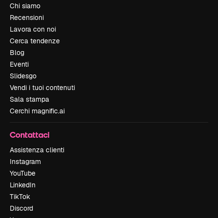
Chi siamo
Recensioni
Lavora con noi
Cerca tendenze
Blog
Eventi
Slidesgo
Vendi i tuoi contenuti
Sala stampa
Cerchi magnific.ai
Contattaci
Assistenza clienti
Instagram
YouTube
LinkedIn
TikTok
Discord