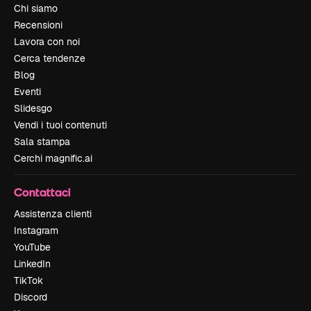
Chi siamo
Recensioni
Lavora con noi
Cerca tendenze
Blog
Eventi
Slidesgo
Vendi i tuoi contenuti
Sala stampa
Cerchi magnific.ai
Contattaci
Assistenza clienti
Instagram
YouTube
LinkedIn
TikTok
Discord