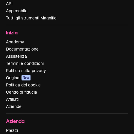
API
App mobile
Tutti gli strumenti Magnific
Inizia
Academy
Documentazione
Assistenza
Termini e condizioni
Politica sulla privacy
Originali
New
Politica dei cookie
Centro di fiducia
Affiliati
Aziende
Azienda
Prezzi