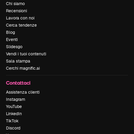
Chi siamo
Recensioni
Lavora con noi
Cerca tendenze
Blog
Eventi
Slidesgo
Vendi i tuoi contenuti
Sala stampa
Cerchi magnific.ai
Contattaci
Assistenza clienti
Instagram
YouTube
LinkedIn
TikTok
Discord