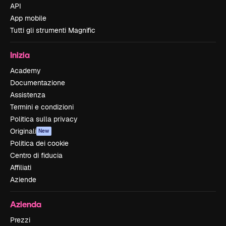
API
App mobile
Tutti gli strumenti Magnific
Inizia
Academy
Documentazione
Assistenza
Termini e condizioni
Politica sulla privacy
Originali
New
Politica dei cookie
Centro di fiducia
Affiliati
Aziende
Azienda
Prezzi