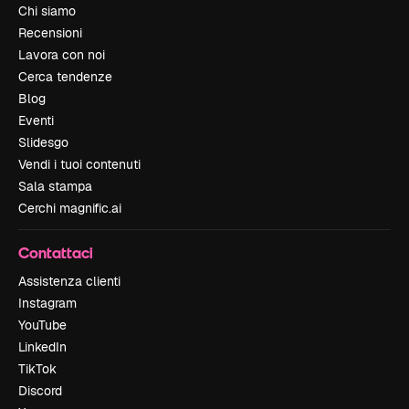
Chi siamo
Recensioni
Lavora con noi
Cerca tendenze
Blog
Eventi
Slidesgo
Vendi i tuoi contenuti
Sala stampa
Cerchi magnific.ai
Contattaci
Assistenza clienti
Instagram
YouTube
LinkedIn
TikTok
Discord