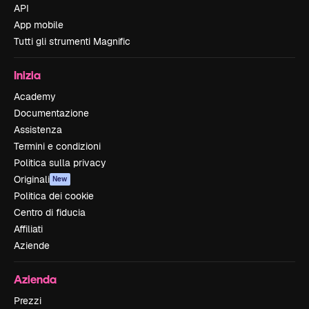
API
App mobile
Tutti gli strumenti Magnific
Inizia
Academy
Documentazione
Assistenza
Termini e condizioni
Politica sulla privacy
Originali
New
Politica dei cookie
Centro di fiducia
Affiliati
Aziende
Azienda
Prezzi