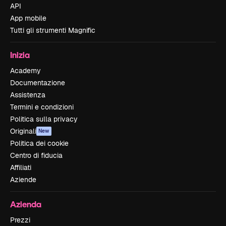
API
App mobile
Tutti gli strumenti Magnific
Inizia
Academy
Documentazione
Assistenza
Termini e condizioni
Politica sulla privacy
Originali
New
Politica dei cookie
Centro di fiducia
Affiliati
Aziende
Azienda
Prezzi