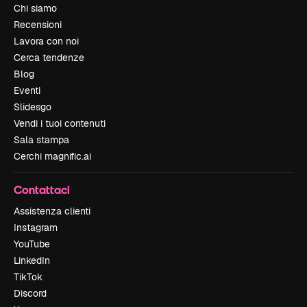
Chi siamo
Recensioni
Lavora con noi
Cerca tendenze
Blog
Eventi
Slidesgo
Vendi i tuoi contenuti
Sala stampa
Cerchi magnific.ai
Contattaci
Assistenza clienti
Instagram
YouTube
LinkedIn
TikTok
Discord