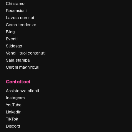
Chi siamo
Recensioni
Lavora con noi
Cerca tendenze
Blog
Eventi
Slidesgo
Vendi i tuoi contenuti
Sala stampa
Cerchi magnific.ai
Contattaci
Assistenza clienti
Instagram
YouTube
LinkedIn
TikTok
Discord