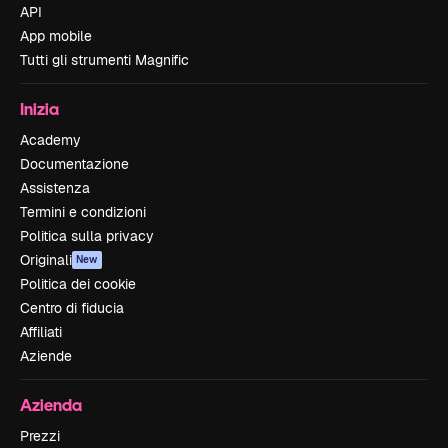
API
App mobile
Tutti gli strumenti Magnific
Inizia
Academy
Documentazione
Assistenza
Termini e condizioni
Politica sulla privacy
Originali
New
Politica dei cookie
Centro di fiducia
Affiliati
Aziende
Azienda
Prezzi