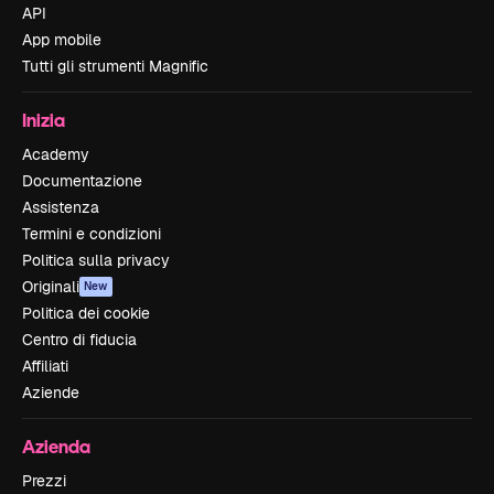
API
App mobile
Tutti gli strumenti Magnific
Inizia
Academy
Documentazione
Assistenza
Termini e condizioni
Politica sulla privacy
Originali
New
Politica dei cookie
Centro di fiducia
Affiliati
Aziende
Azienda
Prezzi