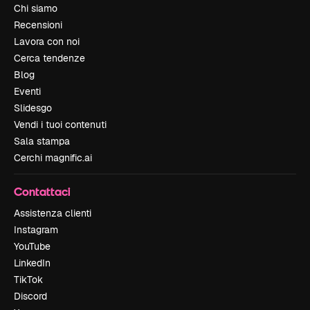
Chi siamo
Recensioni
Lavora con noi
Cerca tendenze
Blog
Eventi
Slidesgo
Vendi i tuoi contenuti
Sala stampa
Cerchi magnific.ai
Contattaci
Assistenza clienti
Instagram
YouTube
LinkedIn
TikTok
Discord