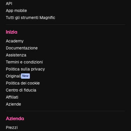
API
App mobile
Tutti gli strumenti Magnific
Inizia
Academy
Documentazione
Assistenza
Termini e condizioni
Politica sulla privacy
Originali
New
Politica dei cookie
Centro di fiducia
Affiliati
Aziende
Azienda
Prezzi