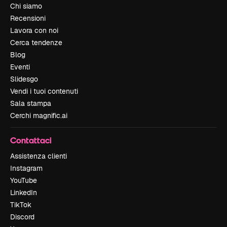
Chi siamo
Recensioni
Lavora con noi
Cerca tendenze
Blog
Eventi
Slidesgo
Vendi i tuoi contenuti
Sala stampa
Cerchi magnific.ai
Contattaci
Assistenza clienti
Instagram
YouTube
LinkedIn
TikTok
Discord