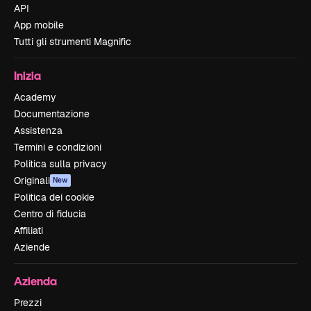
API
App mobile
Tutti gli strumenti Magnific
Inizia
Academy
Documentazione
Assistenza
Termini e condizioni
Politica sulla privacy
Originali
New
Politica dei cookie
Centro di fiducia
Affiliati
Aziende
Azienda
Prezzi