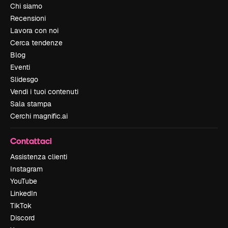
Chi siamo
Recensioni
Lavora con noi
Cerca tendenze
Blog
Eventi
Slidesgo
Vendi i tuoi contenuti
Sala stampa
Cerchi magnific.ai
Contattaci
Assistenza clienti
Instagram
YouTube
LinkedIn
TikTok
Discord