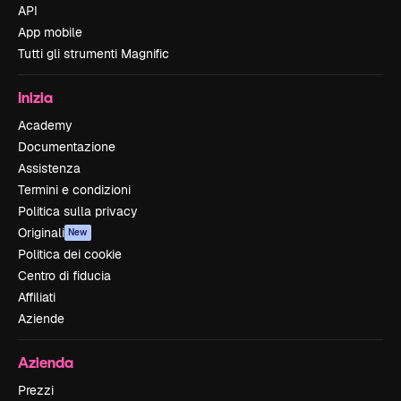
API
App mobile
Tutti gli strumenti Magnific
Inizia
Academy
Documentazione
Assistenza
Termini e condizioni
Politica sulla privacy
Originali
New
Politica dei cookie
Centro di fiducia
Affiliati
Aziende
Azienda
Prezzi