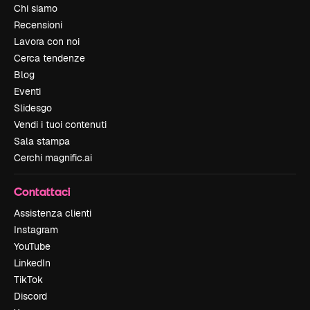
Chi siamo
Recensioni
Lavora con noi
Cerca tendenze
Blog
Eventi
Slidesgo
Vendi i tuoi contenuti
Sala stampa
Cerchi magnific.ai
Contattaci
Assistenza clienti
Instagram
YouTube
LinkedIn
TikTok
Discord