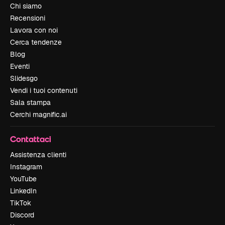
Chi siamo
Recensioni
Lavora con noi
Cerca tendenze
Blog
Eventi
Slidesgo
Vendi i tuoi contenuti
Sala stampa
Cerchi magnific.ai
Contattaci
Assistenza clienti
Instagram
YouTube
LinkedIn
TikTok
Discord