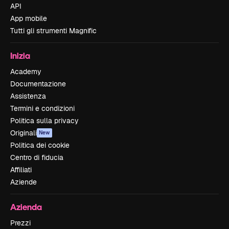
API
App mobile
Tutti gli strumenti Magnific
Inizia
Academy
Documentazione
Assistenza
Termini e condizioni
Politica sulla privacy
Originali
New
Politica dei cookie
Centro di fiducia
Affiliati
Aziende
Azienda
Prezzi