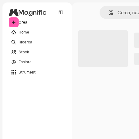
Crea
Home
Ricerca
Stock
Esplora
Strumenti