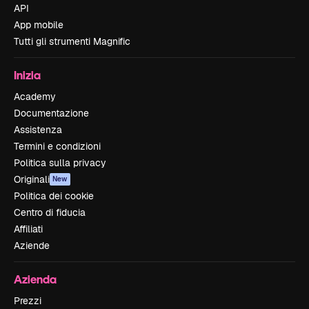
API
App mobile
Tutti gli strumenti Magnific
Inizia
Academy
Documentazione
Assistenza
Termini e condizioni
Politica sulla privacy
Originali
New
Politica dei cookie
Centro di fiducia
Affiliati
Aziende
Azienda
Prezzi