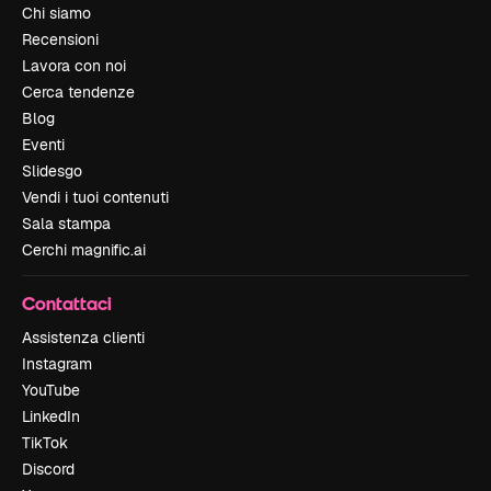
Chi siamo
Recensioni
Lavora con noi
Cerca tendenze
Blog
Eventi
Slidesgo
Vendi i tuoi contenuti
Sala stampa
Cerchi magnific.ai
Contattaci
Assistenza clienti
Instagram
YouTube
LinkedIn
TikTok
Discord