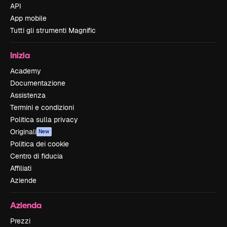
API
App mobile
Tutti gli strumenti Magnific
Inizia
Academy
Documentazione
Assistenza
Termini e condizioni
Politica sulla privacy
Originali
New
Politica dei cookie
Centro di fiducia
Affiliati
Aziende
Azienda
Prezzi