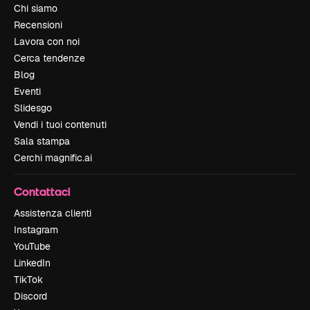
Chi siamo
Recensioni
Lavora con noi
Cerca tendenze
Blog
Eventi
Slidesgo
Vendi i tuoi contenuti
Sala stampa
Cerchi magnific.ai
Contattaci
Assistenza clienti
Instagram
YouTube
LinkedIn
TikTok
Discord