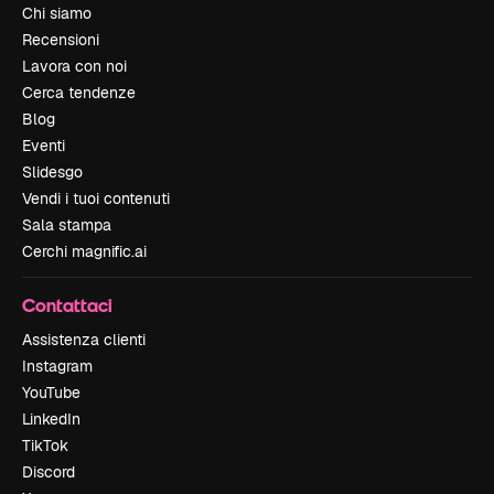
Chi siamo
Recensioni
Lavora con noi
Cerca tendenze
Blog
Eventi
Slidesgo
Vendi i tuoi contenuti
Sala stampa
Cerchi magnific.ai
Contattaci
Assistenza clienti
Instagram
YouTube
LinkedIn
TikTok
Discord