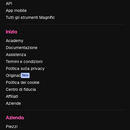
API
App mobile
Tutti gli strumenti Magnific
Inizia
Academy
Documentazione
Assistenza
Termini e condizioni
Politica sulla privacy
Originali
New
Politica dei cookie
Centro di fiducia
Affiliati
Aziende
Azienda
Prezzi