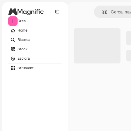
Crea
Home
Ricerca
Stock
Esplora
Strumenti