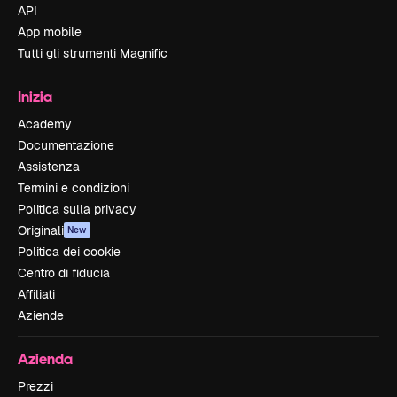
API
App mobile
Tutti gli strumenti Magnific
Inizia
Academy
Documentazione
Assistenza
Termini e condizioni
Politica sulla privacy
Originali
New
Politica dei cookie
Centro di fiducia
Affiliati
Aziende
Azienda
Prezzi