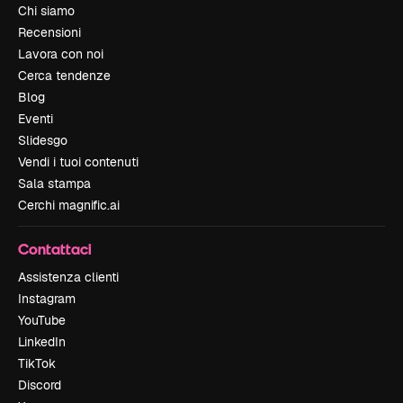
Chi siamo
Recensioni
Lavora con noi
Cerca tendenze
Blog
Eventi
Slidesgo
Vendi i tuoi contenuti
Sala stampa
Cerchi magnific.ai
Contattaci
Assistenza clienti
Instagram
YouTube
LinkedIn
TikTok
Discord