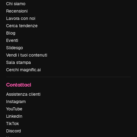
Chi siamo
Recensioni
Lavora con noi
Cerca tendenze
Blog
Eventi
Slidesgo
Vendi i tuoi contenuti
Sala stampa
Cerchi magnific.ai
Contattaci
Assistenza clienti
Instagram
YouTube
LinkedIn
TikTok
Discord