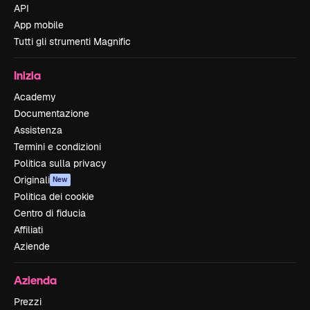
API
App mobile
Tutti gli strumenti Magnific
Inizia
Academy
Documentazione
Assistenza
Termini e condizioni
Politica sulla privacy
Originali
New
Politica dei cookie
Centro di fiducia
Affiliati
Aziende
Azienda
Prezzi