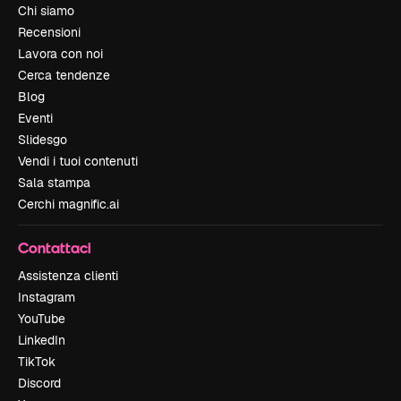
Chi siamo
Recensioni
Lavora con noi
Cerca tendenze
Blog
Eventi
Slidesgo
Vendi i tuoi contenuti
Sala stampa
Cerchi magnific.ai
Contattaci
Assistenza clienti
Instagram
YouTube
LinkedIn
TikTok
Discord