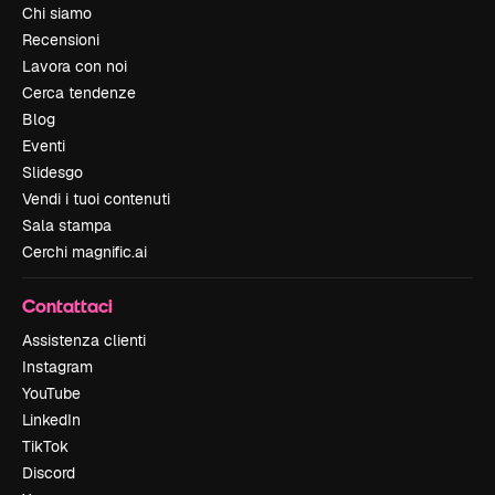
Chi siamo
Recensioni
Lavora con noi
Cerca tendenze
Blog
Eventi
Slidesgo
Vendi i tuoi contenuti
Sala stampa
Cerchi magnific.ai
Contattaci
Assistenza clienti
Instagram
YouTube
LinkedIn
TikTok
Discord