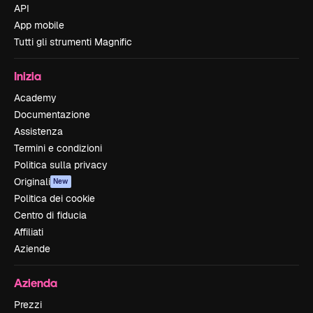
API
App mobile
Tutti gli strumenti Magnific
Inizia
Academy
Documentazione
Assistenza
Termini e condizioni
Politica sulla privacy
Originali
New
Politica dei cookie
Centro di fiducia
Affiliati
Aziende
Azienda
Prezzi