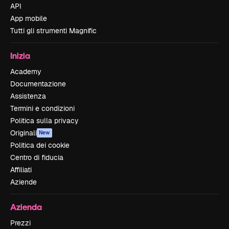
API
App mobile
Tutti gli strumenti Magnific
Inizia
Academy
Documentazione
Assistenza
Termini e condizioni
Politica sulla privacy
Originali
New
Politica dei cookie
Centro di fiducia
Affiliati
Aziende
Azienda
Prezzi