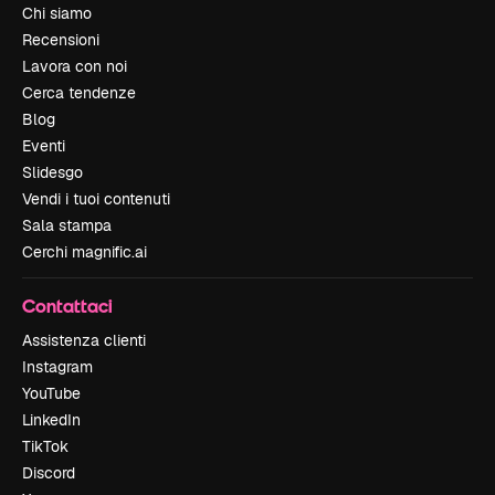
Chi siamo
Recensioni
Lavora con noi
Cerca tendenze
Blog
Eventi
Slidesgo
Vendi i tuoi contenuti
Sala stampa
Cerchi magnific.ai
Contattaci
Assistenza clienti
Instagram
YouTube
LinkedIn
TikTok
Discord