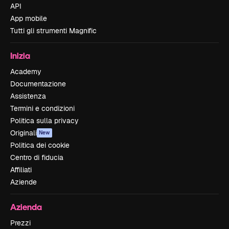
API
App mobile
Tutti gli strumenti Magnific
Inizia
Academy
Documentazione
Assistenza
Termini e condizioni
Politica sulla privacy
Originali
New
Politica dei cookie
Centro di fiducia
Affiliati
Aziende
Azienda
Prezzi