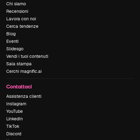
Chi siamo
Recensioni
Lavora con noi
Cerca tendenze
Blog
Eventi
Slidesgo
Vendi i tuoi contenuti
Sala stampa
Cerchi magnific.ai
Contattaci
Assistenza clienti
Instagram
YouTube
LinkedIn
TikTok
Discord