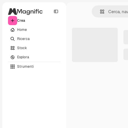
Crea
Home
Ricerca
Stock
Esplora
Strumenti