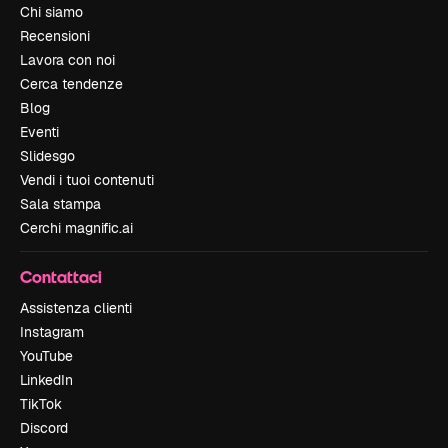
Chi siamo
Recensioni
Lavora con noi
Cerca tendenze
Blog
Eventi
Slidesgo
Vendi i tuoi contenuti
Sala stampa
Cerchi magnific.ai
Contattaci
Assistenza clienti
Instagram
YouTube
LinkedIn
TikTok
Discord