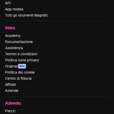
API
App mobile
Tutti gli strumenti Magnific
Inizia
Academy
Documentazione
Assistenza
Termini e condizioni
Politica sulla privacy
Originali
New
Politica dei cookie
Centro di fiducia
Affiliati
Aziende
Azienda
Prezzi