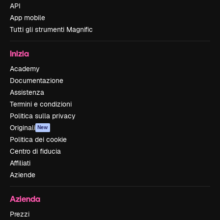
API
App mobile
Tutti gli strumenti Magnific
Inizia
Academy
Documentazione
Assistenza
Termini e condizioni
Politica sulla privacy
Originali
New
Politica dei cookie
Centro di fiducia
Affiliati
Aziende
Azienda
Prezzi