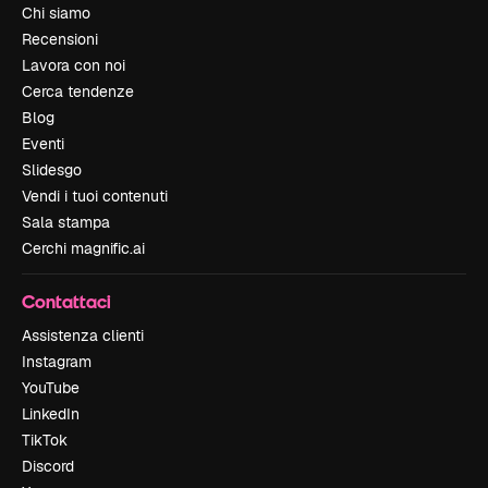
Chi siamo
Recensioni
Lavora con noi
Cerca tendenze
Blog
Eventi
Slidesgo
Vendi i tuoi contenuti
Sala stampa
Cerchi magnific.ai
Contattaci
Assistenza clienti
Instagram
YouTube
LinkedIn
TikTok
Discord