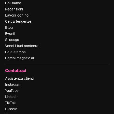
Chi siamo
Recensioni
Lavora con noi
Cerca tendenze
Blog
Eventi
Slidesgo
Vendi i tuoi contenuti
Sala stampa
Cerchi magnific.ai
Contattaci
Assistenza clienti
Instagram
YouTube
LinkedIn
TikTok
Discord