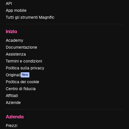
API
App mobile
Tutti gli strumenti Magnific
Inizia
Academy
Documentazione
Assistenza
Termini e condizioni
Politica sulla privacy
Originali
New
Politica dei cookie
Centro di fiducia
Affiliati
Aziende
Azienda
Prezzi