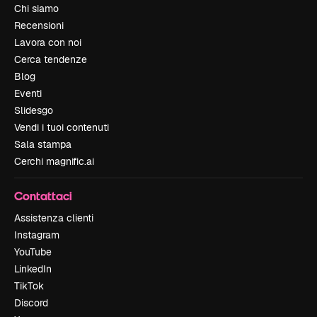
Chi siamo
Recensioni
Lavora con noi
Cerca tendenze
Blog
Eventi
Slidesgo
Vendi i tuoi contenuti
Sala stampa
Cerchi magnific.ai
Contattaci
Assistenza clienti
Instagram
YouTube
LinkedIn
TikTok
Discord