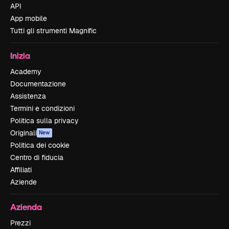
API
App mobile
Tutti gli strumenti Magnific
Inizia
Academy
Documentazione
Assistenza
Termini e condizioni
Politica sulla privacy
Originali
New
Politica dei cookie
Centro di fiducia
Affiliati
Aziende
Azienda
Prezzi