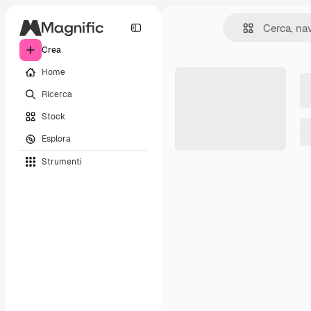
Crea
Home
Ricerca
Stock
Esplora
Strumenti